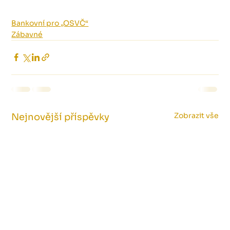
Bankovní pro „OSVČ“
Zábavné
Zobrazit vše
Nejnovější příspěvky