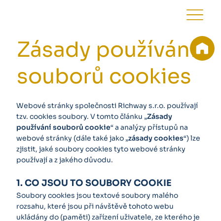
Zásady používání
souborů cookies
Webové stránky společnosti Richway s.r.o. používají
tzv. cookies soubory. V tomto článku „
Zásady
používání souborů cookie
“ a analýzy přístupů na
webové stránky (dále také jako „
zásady cookies
“) lze
zjistit, jaké soubory cookies tyto webové stránky
používají a z jakého důvodu.
1. CO JSOU TO SOUBORY COOKIE
Soubory cookies jsou textové soubory malého
rozsahu, které jsou při návštěvě tohoto webu
ukládány do (paměti) zařízení uživatele, ze kterého je