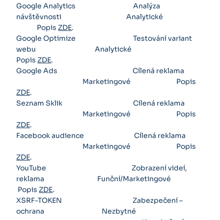
Google Analytics Analýza
návštěvnosti Analytické
Popis
ZDE
.
Google Optimize Testování variant
webu Analytické
Popis
ZDE
.
Google Ads Cílená reklama
Marketingové Popis
ZDE
.
Seznam Sklik Cílená reklama
Marketingové Popis
ZDE
.
Facebook audience Cílená reklama
Marketingové Popis
ZDE
.
YouTube Zobrazení videí,
reklama Funční/Marketingové
Popis
ZDE
.
XSRF-TOKEN Zabezpečení –
ochrana Nezbytné