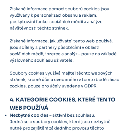
Získané informace pomocí souborů cookies jsou
využívány k personalizaci obsahu a reklam,
poskytování funkcí sociálních médií a analýze
návštěvnosti těchto stránek.
Získané informace, jak uživatel tento web používá,
jsou sdíleny s partnery působícími v oblasti
sociálních médií, inzerce a analýz – pouze na základě
výslovného souhlasu uživatele.
Soubory cookies využívá majitel těchto webových
stránek, kromě účelu uvedeného v tomto bodě zásad
cookies, pouze pro účely uvedené v GDPR.
4. KATEGORIE COOKIES, KTERÉ TENTO
WEB POUŽÍVÁ
Nezbytné cookies
– aktivní bez souhlasu.
Jedná se o soubory cookies, které jsou nezbytně
nutné pro zajištění základního provozu těchto