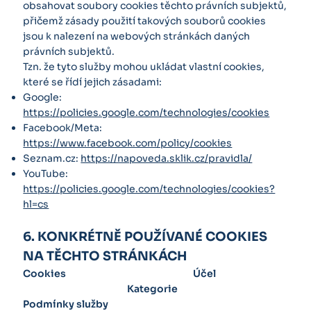
obsahovat soubory cookies těchto právních subjektů,
přičemž zásady použití takových souborů cookies
jsou k nalezení na webových stránkách daných
právních subjektů.
Tzn. že tyto služby mohou ukládat vlastní cookies,
které se řídí jejich zásadami:
Google:
https://policies.google.com/technologies/cookies
Facebook/Meta:
https://www.facebook.com/policy/cookies
Seznam.cz:
https://napoveda.sklik.cz/pravidla/
YouTube:
https://policies.google.com/technologies/cookies?
hl=cs
6. KONKRÉTNĚ POUŽÍVANÉ COOKIES
NA TĚCHTO STRÁNKÁCH
Cookies Účel
Kategorie
Podmínky služby